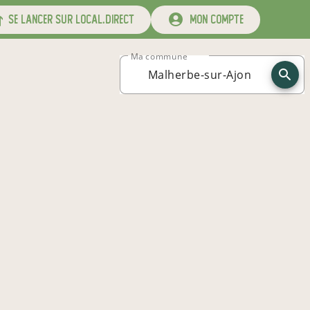
se lancer sur local.direct
mon compte
Ma commune