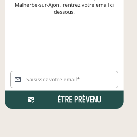
Malherbe-sur-Ajon
, rentrez votre email ci
dessous.
Saisissez votre email*
Être prévenu