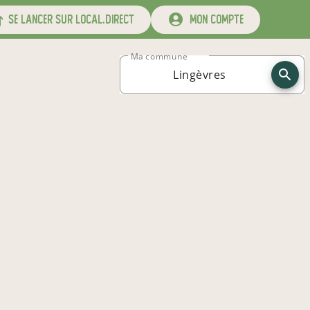
se lancer sur local.direct
mon compte
Ma commune