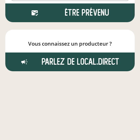
Être prévenu
Vous connaissez un producteur ?
Parlez de local.direct