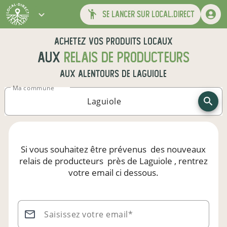
se lancer sur local.direct
Achetez vos produits locaux
aux
relais de producteurs
aux alentours de
Laguiole
Ma commune
Si vous souhaitez être prévenus
des nouveaux
relais de producteurs
près de Laguiole
, rentrez
votre email ci dessous.
Saisissez votre email*