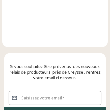
Si vous souhaitez être prévenus
des nouveaux
relais de producteurs
près de Creysse
, rentrez
votre email ci dessous.
Saisissez votre email*