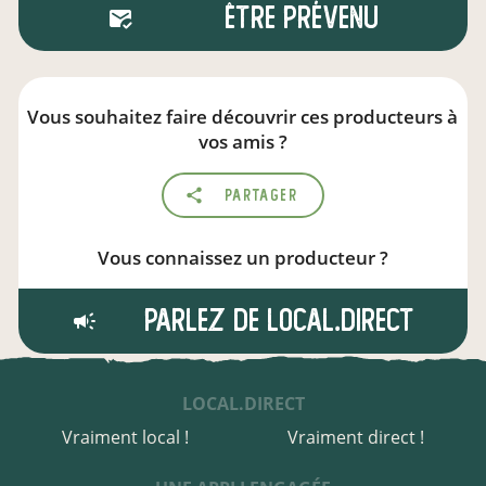
Être prévenu
Vous souhaitez faire découvrir ces producteurs à
vos amis ?
Partager
Vous connaissez un producteur ?
Parlez de local.direct
LOCAL.DIRECT
Vraiment local !
Vraiment direct !