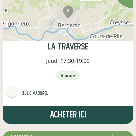
La Traverse
Jeudi
17:30-19:00
viande
julie majorel
Acheter ici