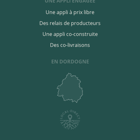
UNE APPLI ENGAGÉE
Une appli à prix libre
Des relais de producteurs
Une appli co-construite
Des co-livraisons
EN DORDOGNE