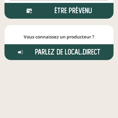
Être prévenu
Vous connaissez un producteur ?
Parlez de local.direct