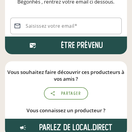
Bégonhès
, rentrez votre email ci dessous.
Saisissez votre email*
Être prévenu
Vous souhaitez faire découvrir ces producteurs à
vos amis ?
Partager
Vous connaissez un producteur ?
Parlez de local.direct