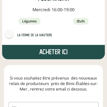
Mercredi
16:00-19:00
légumes
œufs
LA FERME DE LA HAUTIERE
Acheter ici
Si vous souhaitez être prévenus
des nouveaux
relais de producteurs
près de Binic-Étables-sur-
Mer
, rentrez votre email ci dessous.