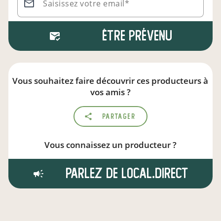
Saisissez votre email*
Être prévenu
Vous souhaitez faire découvrir ces producteurs à
vos amis ?
Partager
Vous connaissez un producteur ?
Parlez de local.direct