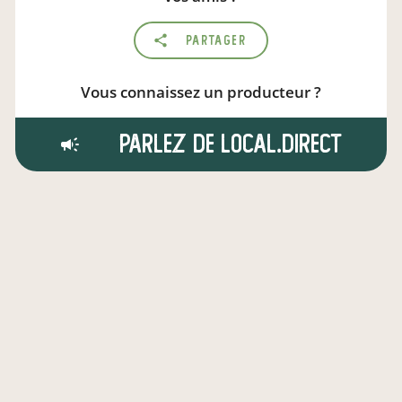
Partager
Vous connaissez un producteur ?
Parlez de local.direct