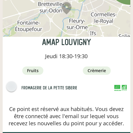
AMAP Louvigny
Jeudi
18:30-19:30
fruits
crèmerie
Fromagerie de la Petite Siberie
CERTIFIÉ PAR FR-BIO-09
AGRICULTURE FRANCE
Ce point est réservé aux habitués. Vous devez
être connecté avec l'email sur lequel vous
recevez les nouvelles du point pour y accéder.