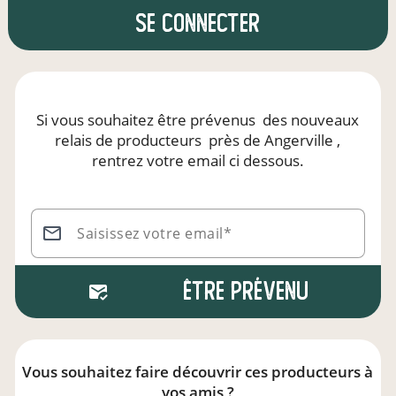
se connecter
Si vous souhaitez être prévenus
des nouveaux
relais de producteurs
près de Angerville
,
rentrez votre email ci dessous.
Saisissez votre email*
Être prévenu
Vous souhaitez faire découvrir ces producteurs à
vos amis ?