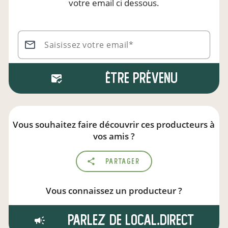
votre email ci dessous.
Saisissez votre email*
Être prévenu
Vous souhaitez faire découvrir ces producteurs à
vos amis ?
Partager
Vous connaissez un producteur ?
Parlez de local.direct