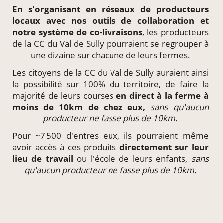
En s'organisant en
réseaux de producteurs
locaux
avec nos outils de collaboration et
notre système de
co-livraisons
, les producteurs
de la CC du Val de Sully pourraient se regrouper à
une dizaine sur chacune de leurs fermes.
Les citoyens de la CC du Val de Sully auraient ainsi
la possibilité sur 100% du territoire, de faire la
majorité de leurs courses
en direct à la ferme à
moins de 10km de chez eux,
sans qu'aucun
producteur ne fasse plus de 10km.
Pour ~7 500 d'entres eux, ils pourraient même
avoir accès à ces produits
directement
sur leur
lieu de travail
ou l'école de leurs enfants,
sans
qu'aucun producteur ne fasse plus de 10km.