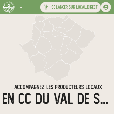
se lancer sur local.direct
ACCOMPAGNEZ LES PRODUCTEURS LOCAUX
EN CC DU VAL DE SULLY