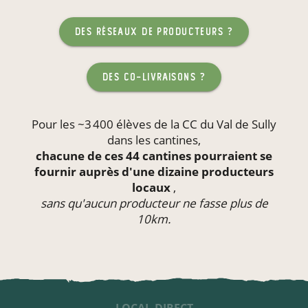
des réseaux de producteurs ?
des co-livraisons ?
Pour les ~3 400 élèves de la CC du Val de Sully
dans les
cantines
,
chacune de ces 44 cantines pourraient se
fournir auprès d'une dizaine producteurs
locaux
,
sans qu'aucun producteur ne fasse plus de
10km.