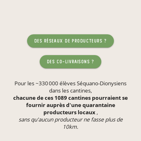
des réseaux de producteurs ?
des co-livraisons ?
Pour les ~330 000 élèves Séquano-Dionysiens
dans les
cantines
,
chacune de ces 1089 cantines pourraient se
fournir auprès d'une quarantaine
producteurs locaux
,
sans qu'aucun producteur ne fasse plus de
10km.