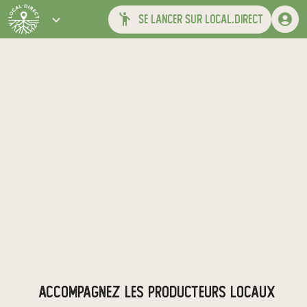
se lancer sur local.direct
ACCOMPAGNEZ LES PRODUCTEURS LOCAUX