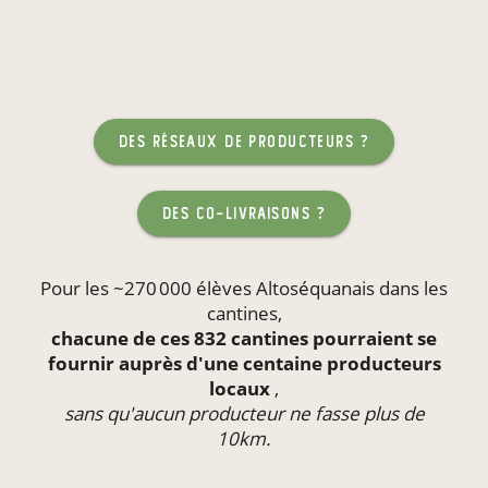
des réseaux de producteurs ?
des co-livraisons ?
Pour les ~270 000 élèves Altoséquanais dans les
cantines
,
chacune de ces 832 cantines pourraient se
fournir auprès d'une centaine producteurs
locaux
,
sans qu'aucun producteur ne fasse plus de
10km.