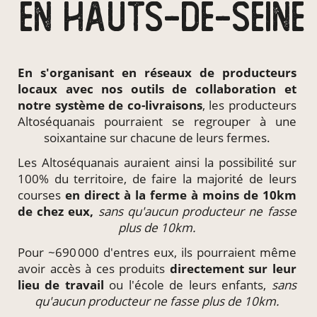
EN HAUTS-DE-SEINE
En s'organisant en
réseaux de producteurs
locaux
avec nos outils de collaboration et
notre système de
co-livraisons
, les producteurs
Altoséquanais pourraient se regrouper à une
soixantaine sur chacune de leurs fermes.
Les Altoséquanais auraient ainsi la possibilité sur
100% du territoire, de faire la majorité de leurs
courses
en direct à la ferme à moins de 10km
de chez eux,
sans qu'aucun producteur ne fasse
plus de 10km.
Pour ~690 000 d'entres eux, ils pourraient même
avoir accès à ces produits
directement
sur leur
lieu de travail
ou l'école de leurs enfants,
sans
qu'aucun producteur ne fasse plus de 10km.