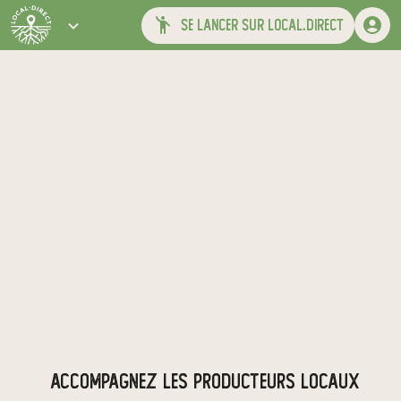
se lancer sur local.direct
ACCOMPAGNEZ LES PRODUCTEURS LOCAUX