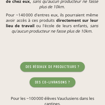
de chez eux,
sans qu'aucun producteur ne fasse
plus de 10km.
Pour ~140 000 d'entres eux, ils pourraient même
avoir accès à ces produits
directement
sur leur
lieu de travail
ou l'école de leurs enfants,
sans
qu'aucun producteur ne fasse plus de 10km.
des réseaux de producteurs ?
des co-livraisons ?
Pour les ~100 000 élèves Vauclusiens dans les
cantines
,