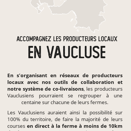
ACCOMPAGNEZ LES PRODUCTEURS LOCAUX
EN VAUCLUSE
En s'organisant en
réseaux de producteurs
locaux
avec nos outils de collaboration et
notre système de
co-livraisons
, les producteurs
Vauclusiens pourraient se regrouper à une
centaine sur chacune de leurs fermes.
Les Vauclusiens auraient ainsi la possibilité sur
100% du territoire, de faire la majorité de leurs
courses
en direct à la ferme à moins de 10km