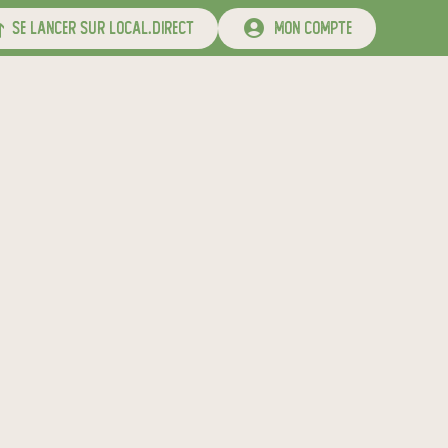
se lancer sur local.direct
mon compte