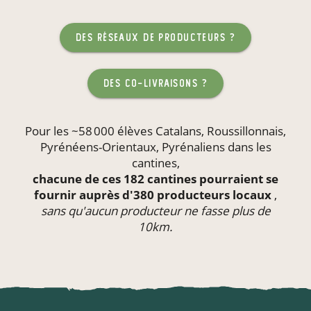
des réseaux de producteurs ?
des co-livraisons ?
Pour les ~58 000 élèves Catalans, Roussillonnais,
Pyrénéens-Orientaux, Pyrénaliens dans les
cantines
,
chacune de ces 182 cantines pourraient se
fournir auprès d'380 producteurs locaux
,
sans qu'aucun producteur ne fasse plus de
10km.