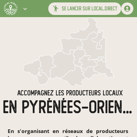
se lancer sur local.direct
ACCOMPAGNEZ LES PRODUCTEURS LOCAUX
EN PYRÉNÉES-ORIENTALES
En s'organisant en
réseaux de producteurs