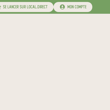
se lancer sur local.direct
mon compte