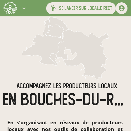
se lancer sur local.direct
ACCOMPAGNEZ LES PRODUCTEURS LOCAUX
EN BOUCHES-DU-RHÔNE
En s'organisant en
réseaux de producteurs
locaux
avec nos outils de collaboration et