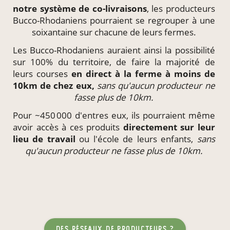
notre système de
co-livraisons
, les producteurs
Bucco-Rhodaniens pourraient se regrouper à une
soixantaine sur chacune de leurs fermes.
Les Bucco-Rhodaniens auraient ainsi la possibilité
sur 100% du territoire, de faire la majorité de
leurs courses
en direct à la ferme à moins de
10km de chez eux,
sans qu'aucun producteur ne
fasse plus de 10km.
Pour ~450 000 d'entres eux, ils pourraient même
avoir accès à ces produits
directement
sur leur
lieu de travail
ou l'école de leurs enfants,
sans
qu'aucun producteur ne fasse plus de 10km.
des réseaux de producteurs ?