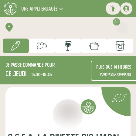
une appli engagée
Je passe commande pour
Plus que 14 heures
ce jeudi
15:30-15:45
pour passer commande