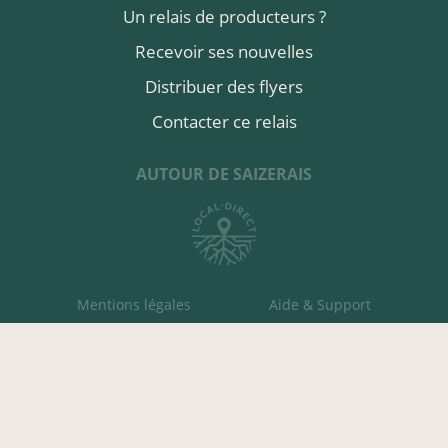
Un relais de producteurs ?
Recevoir ses nouvelles
Distribuer des flyers
Contacter ce relais
AUTOUR DE SAIZERAIS
Mentions légales
Aide & Support