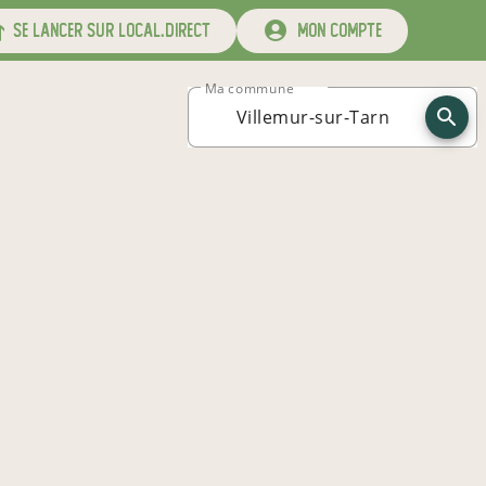
se lancer sur local.direct
mon compte
Ma commune