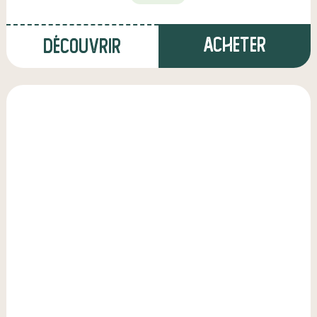
Acheter
Découvrir