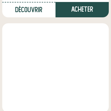
Acheter
Découvrir