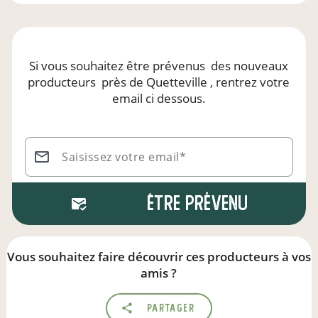
Si vous souhaitez être prévenus
des nouveaux
producteurs
près de Quetteville
, rentrez votre
email ci dessous.
Saisissez votre email*
Être prévenu
Vous souhaitez faire découvrir ces producteurs à vos
amis ?
Partager