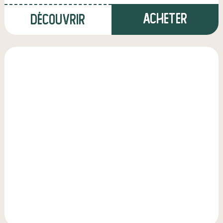
Acheter
Découvrir