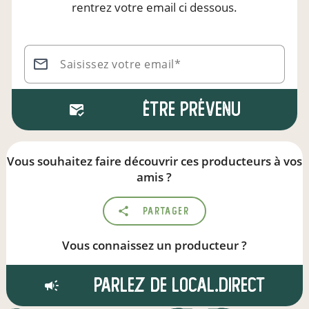
rentrez votre email ci dessous.
Saisissez votre email*
Être prévenu
Vous souhaitez faire découvrir ces producteurs à vos
amis ?
Partager
Vous connaissez un producteur ?
Parlez de local.direct