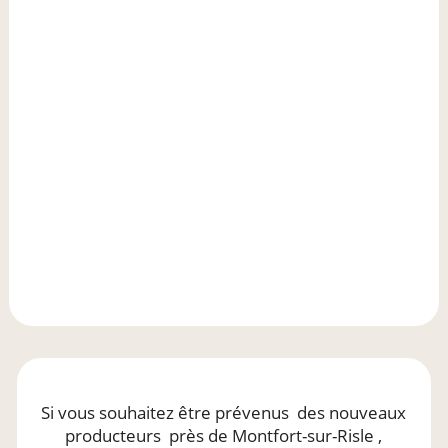
Si vous souhaitez être prévenus
des nouveaux
producteurs
près de Montfort-sur-Risle
,