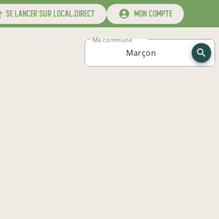
se lancer sur local.direct
mon compte
Ma commune