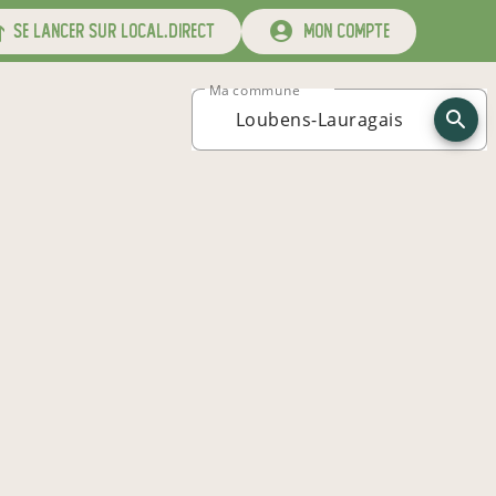
se lancer sur local.direct
mon compte
Ma commune