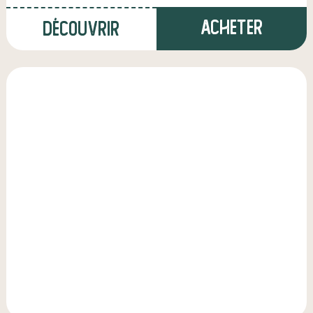
Acheter
Découvrir