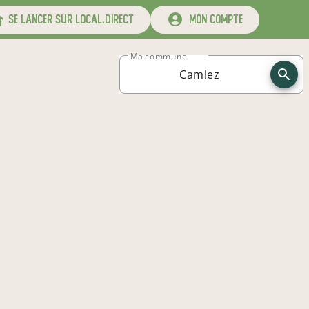
se lancer sur local.direct
mon compte
Ma commune