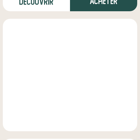
Acheter
Découvrir