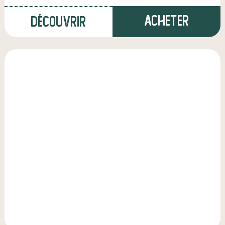
Acheter
Découvrir