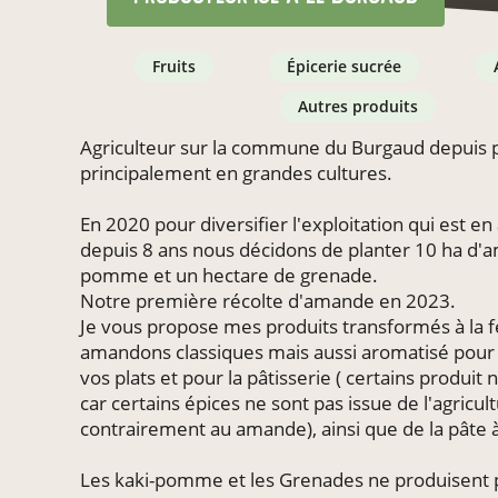
fruits
épicerie sucrée
autres produits
Agriculteur sur la commune du Burgaud depuis p
principalement en grandes cultures.
En 2020 pour diversifier l'exploitation qui est en
depuis 8 ans nous décidons de planter 10 ha d'a
pomme et un hectare de grenade.
Notre première récolte d'amande en 2023.
Je vous propose mes produits transformés à la f
amandons classiques mais aussi aromatisé pour 
vos plats et pour la pâtisserie ( certains produit n
car certains épices ne sont pas issue de l'agricul
contrairement au amande), ainsi que de la pâte à
Les kaki-pomme et les Grenades ne produisent