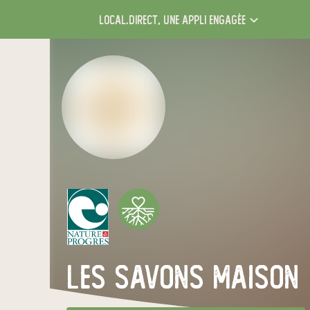
local.direct,
une appli engagée
Les Savons Maison