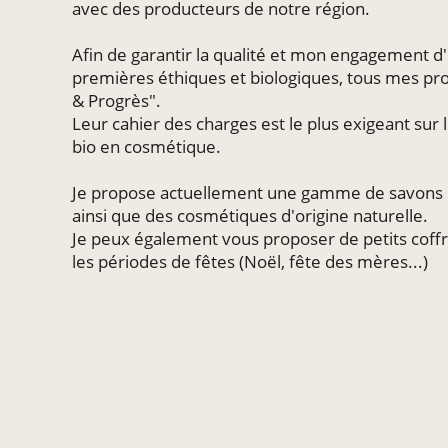
avec des producteurs de notre région.
Afin de garantir la qualité et mon engagement d'
premières éthiques et biologiques, tous mes prod
& Progrès".
Leur cahier des charges est le plus exigeant sur 
bio en cosmétique.
Je propose actuellement une gamme de savons 
ainsi que des cosmétiques d'origine naturelle.
Je peux également vous proposer de petits coffr
les périodes de fêtes (Noël, fête des mères...)