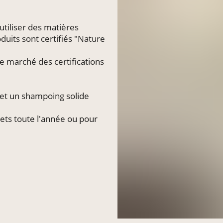
utiliser des matières
uits sont certifiés "Nature
le marché des certifications
et un shampoing solide
ets toute l'année ou pour