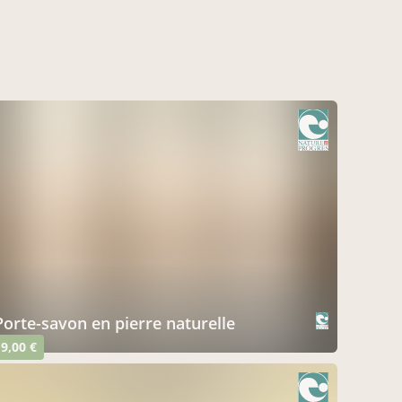
porte-savon en pierre naturelle
9,00 €