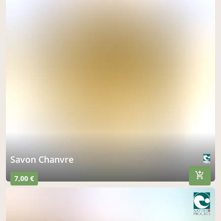
Savon Chanvre
7,00 €