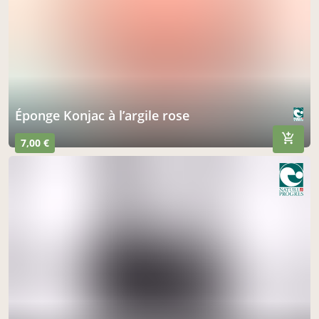
Éponge Konjac à l’argile rose
7,00 €