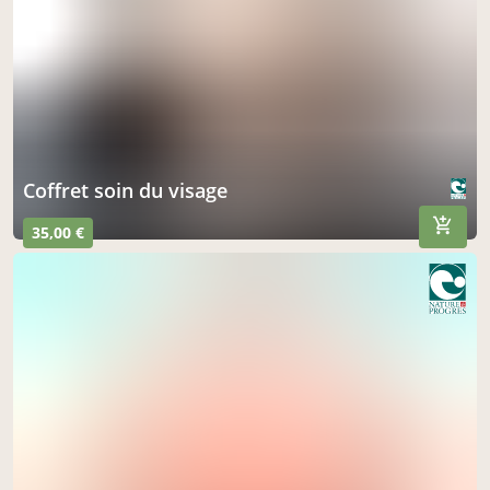
Coffret soin du visage
35,00 €