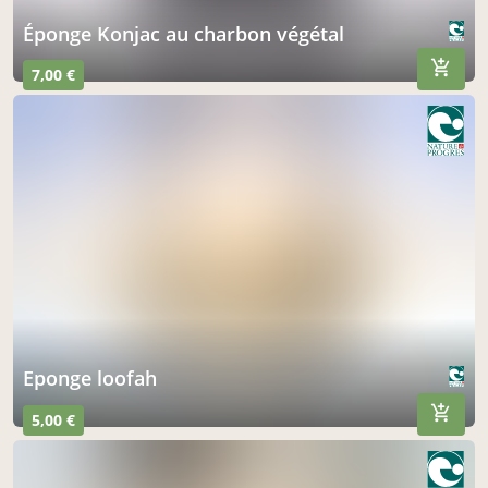
Éponge Konjac au charbon végétal
7,00 €
Eponge loofah
5,00 €