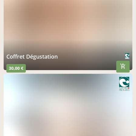
Coffret Dégustation
30,00 €