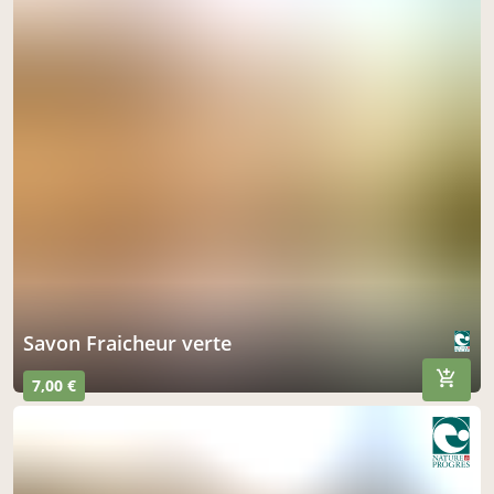
Savon Fraicheur verte
7,00 €