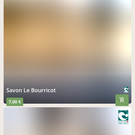
Savon Le Bourricot
7,00 €