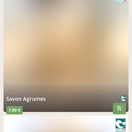
Savon Agrumes
7,00 €