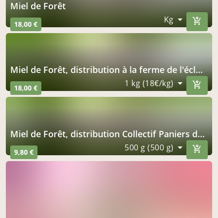
Miel de Forêt
Kg
18,00 €
Miel de Forêt, distribution à la ferme de l'éclache
1 kg (18€/kg)
18,00 €
Miel de Forêt, distribution Collectif Paniers du Grand Bois
500 g (500 g)
9,80 €