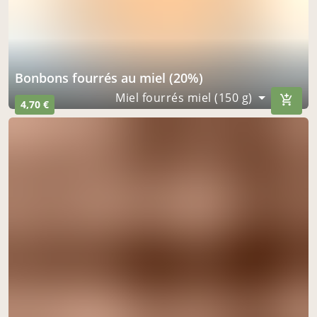
Bonbons fourrés au miel (20%)
Miel fourrés miel (150 g)
4,70 €