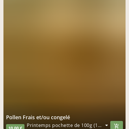
Pollen Frais et/ou congelé
Printemps pochette de 100g (100 g)
10,00 €