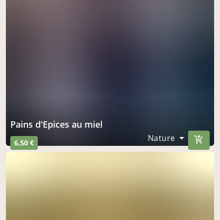
Pains d'Epices au miel
Nature
6,50 €