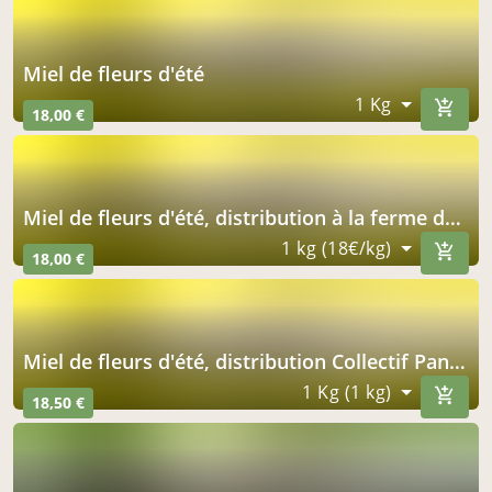
Miel de fleurs d'été
1 Kg
18,00 €
Miel de fleurs d'été, distribution à la ferme de l'éclache
1 kg (18€/kg)
18,00 €
Miel de fleurs d'été, distribution Collectif Paniers du grand Bois
1 Kg (1 kg)
18,50 €