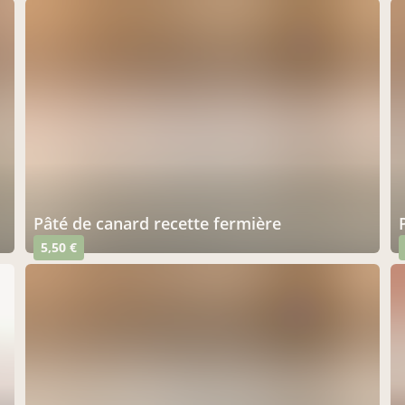
pâté de canard recette fermière
5,50 €