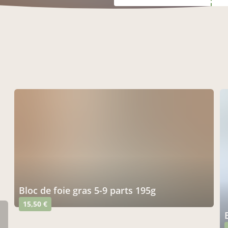
bloc de foie gras 5-9 parts 195g
15,50 €