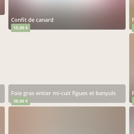
confit de canard
15,00 €
foie gras entier mi-cuit figues et banyuls
38,00 €