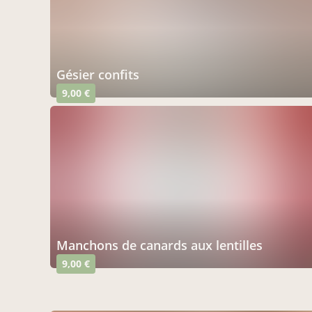
gésier confits
9,00 €
manchons de canards aux lentilles
9,00 €