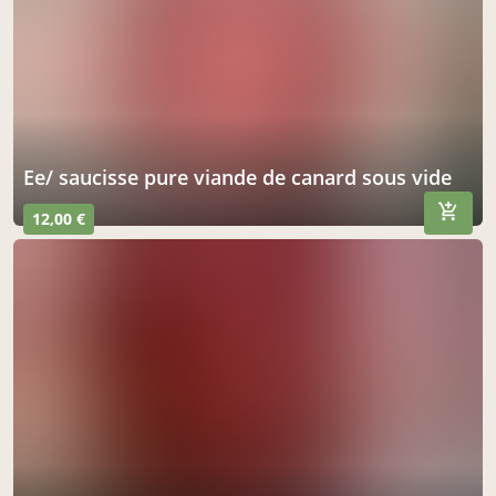
ee/ saucisse pure viande de canard sous vide
12,00 €