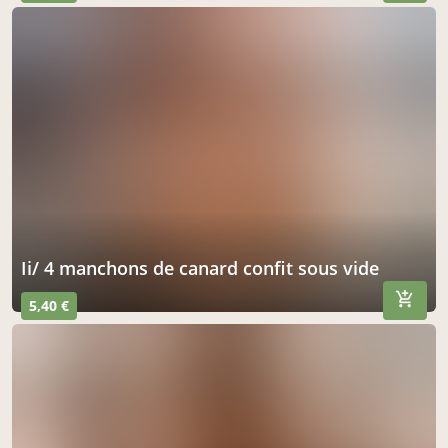
ii/ 4 manchons de canard confit sous vide
5,40 €