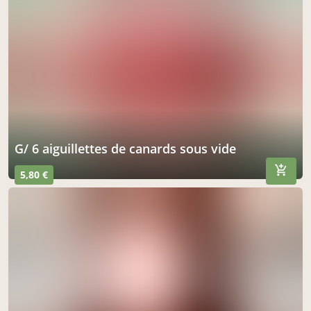
g/ 6 aiguillettes de canards sous vide
5,80 €