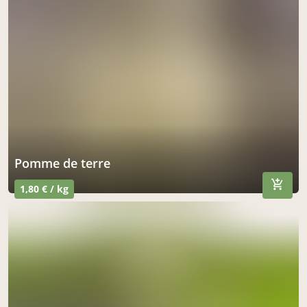
pomme de terre
1,80 € / kg