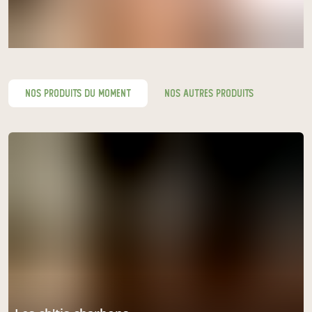
nos produits du moment
nos autres produits