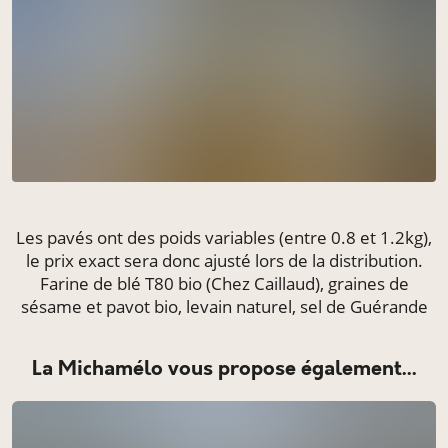
Les pavés ont des poids variables (entre 0.8 et 1.2kg),
le prix exact sera donc ajusté lors de la distribution.
Farine de blé T80 bio (Chez Caillaud), graines de
sésame et pavot bio, levain naturel, sel de Guérande
La Michamélo vous propose également...