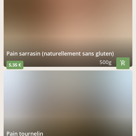
Pain sarrasin (naturellement sans gluten)
500g
5,35 €
Pain tournelin