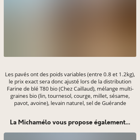
Les pavés ont des poids variables (entre 0.8 et 1.2kg),
le prix exact sera donc ajusté lors de la distribution
Farine de blé T80 bio (Chez Caillaud), mélange multi-
graines bio (lin, tournesol, courge, millet, sésame,
pavot, avoine), levain naturel, sel de Guérande
La Michamélo vous propose également...