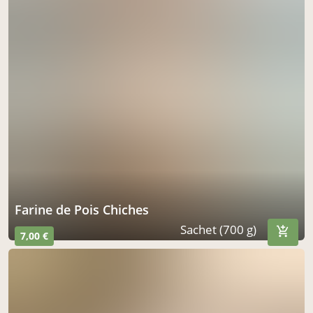
Farine de Pois Chiches
Sachet (700 g)
7,00 €