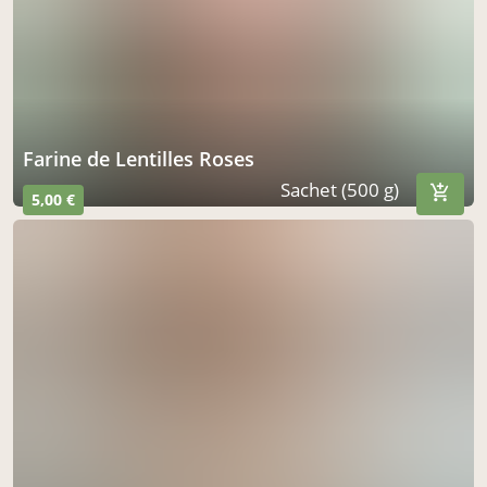
Farine de Lentilles Roses
Sachet (500 g)
5,00 €