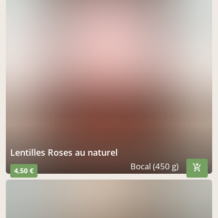
Lentilles Roses au naturel
Bocal (450 g)
4,50 €