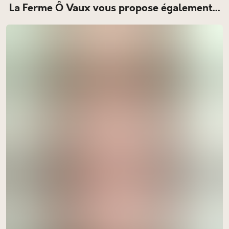
La Ferme Ô Vaux vous propose également...