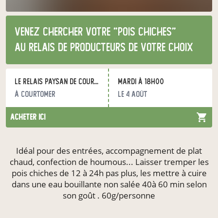
Venez chercher votre "Pois Chiches"
au relais de producteurs de votre choix
Le Relais Paysan de Courtomer
mardi à 18h00
à Courtomer
le 4 août
acheter ici
Idéal pour des entrées, accompagnement de plat
chaud, confection de houmous... Laisser tremper les
pois chiches de 12 à 24h pas plus, les mettre à cuire
dans une eau bouillante non salée 40à 60 min selon
son goût . 60g/personne