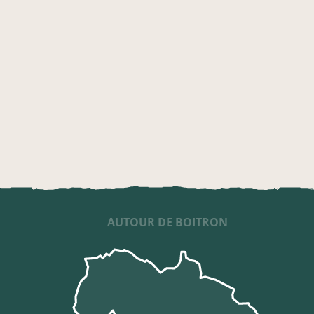
AUTOUR DE BOITRON