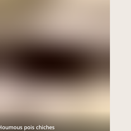
Houmous pois chiches