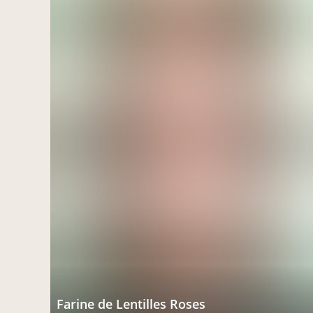
Farine de Lentilles Roses