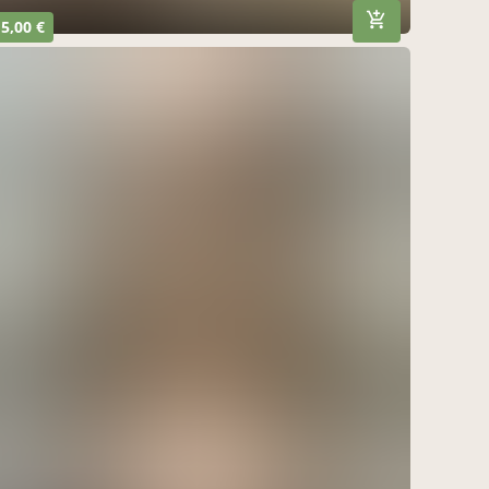
5,00 €