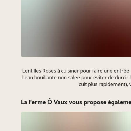
Lentilles Roses à cuisiner pour faire une entrée 
l'eau bouillante non-salée pour éviter de durcir la
cuit plus rapidement), 
La Ferme Ô Vaux vous propose égalemen