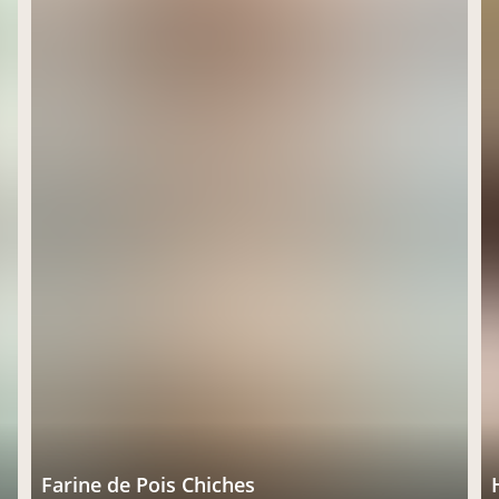
Farine de Pois Chiches