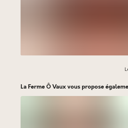
L
La Ferme Ô Vaux vous propose égalemen