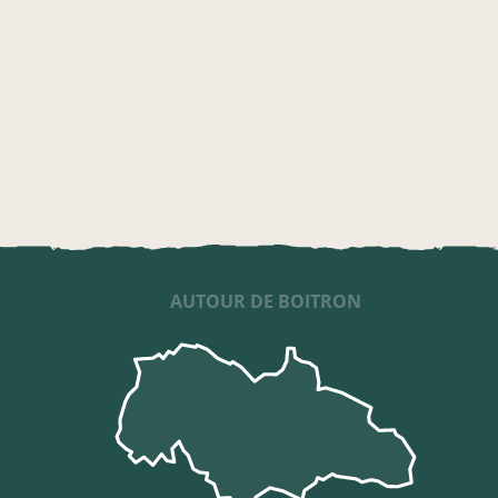
AUTOUR DE BOITRON