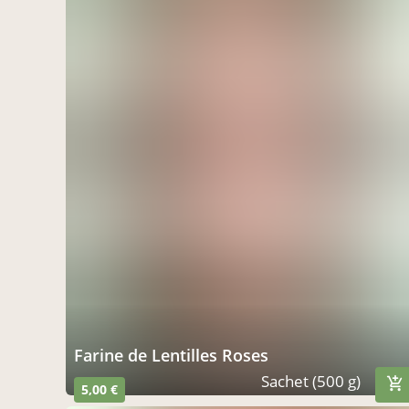
Farine de Lentilles Roses
Sachet (500 g)
5,00 €