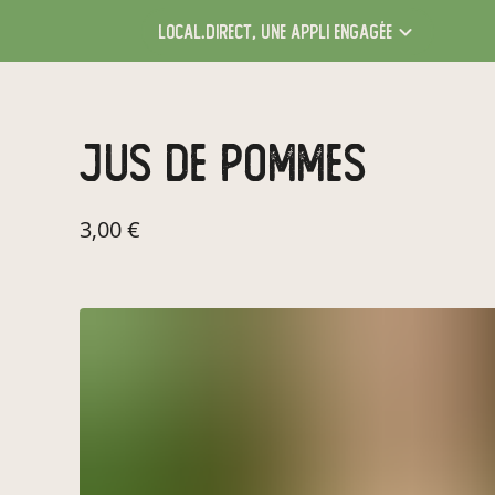
local.direct,
une appli engagée
jus de pommes
3,00 €