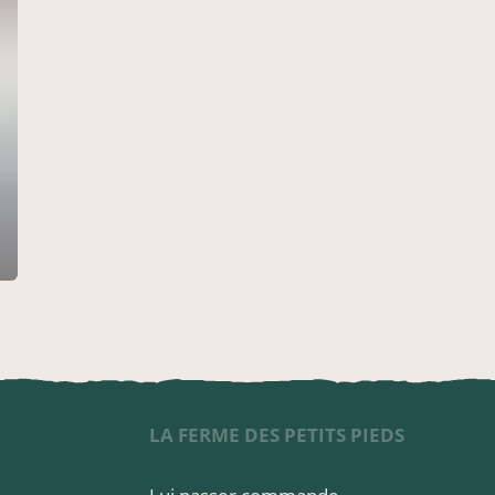
LA FERME DES PETITS PIEDS