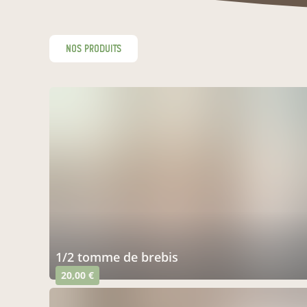
nos produits
1/2 tomme de brebis
20,00 €