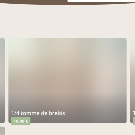
1/4 tomme de brebis
10,00 €