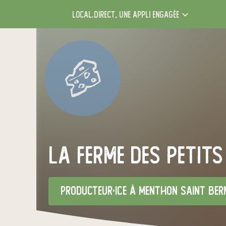
local.direct,
une appli engagée
La ferme des Petits
producteur·ice
à menthon saint ber