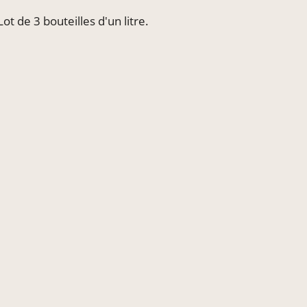
 de 3 bouteilles d'un litre.