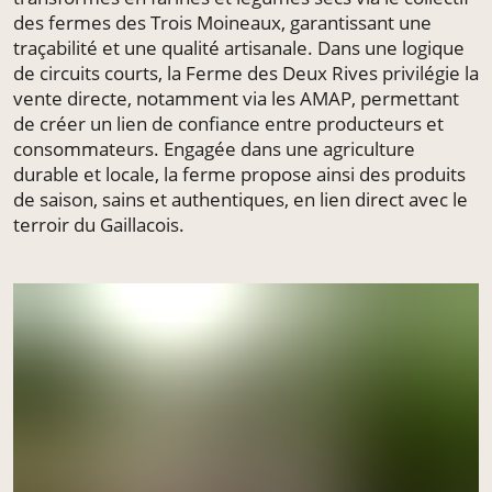
des fermes des Trois Moineaux, garantissant une
traçabilité et une qualité artisanale. Dans une logique
de circuits courts, la Ferme des Deux Rives privilégie la
vente directe, notamment via les AMAP, permettant
de créer un lien de confiance entre producteurs et
consommateurs. Engagée dans une agriculture
durable et locale, la ferme propose ainsi des produits
de saison, sains et authentiques, en lien direct avec le
terroir du Gaillacois.