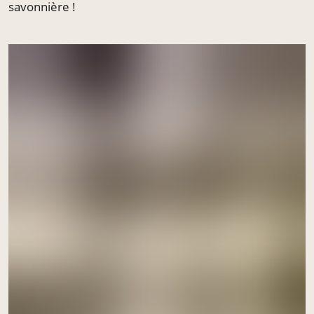
savonnière !