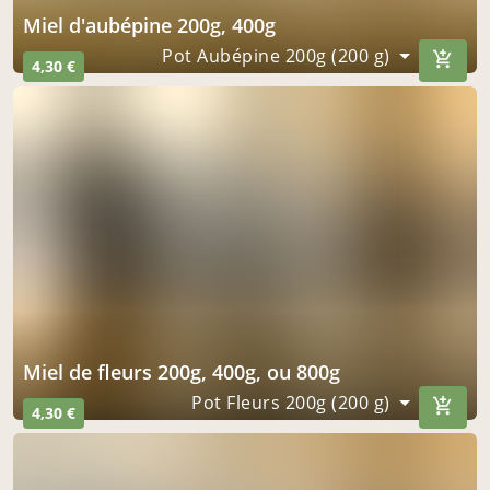
miel d'aubépine 200g, 400g
Pot Aubépine 200g (200 g)
4,30 €
miel de fleurs 200g, 400g, ou 800g
Pot Fleurs 200g (200 g)
4,30 €