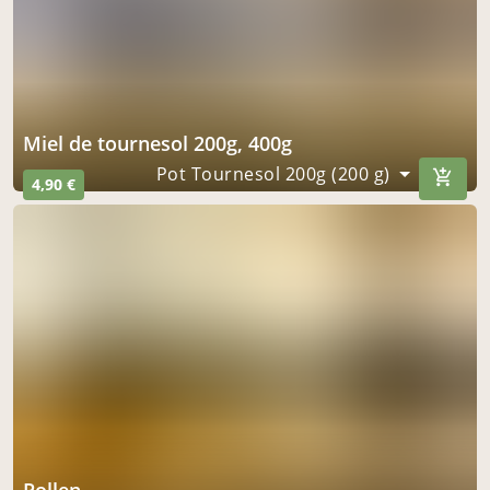
miel de tournesol 200g, 400g
Pot Tournesol 200g (200 g)
4,90 €
pollen