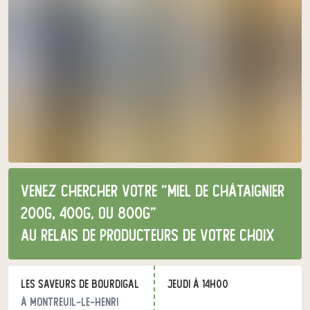
Venez chercher votre "miel de châtaignier
200g, 400g, ou 800g"
au relais de producteurs de votre choix
Les Saveurs de Bourdigal
jeudi à 14h00
à Montreuil-le-Henri