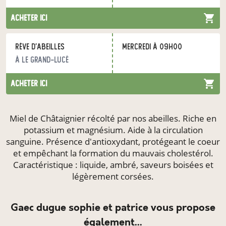
acheter ici
Rêve d'Abeilles
mercredi à 09h00
à Le Grand-Lucé
acheter ici
Miel de Châtaignier récolté par nos abeilles. Riche en
potassium et magnésium. Aide à la circulation
sanguine. Présence d'antioxydant, protégeant le coeur
et empêchant la formation du mauvais cholestérol.
Caractéristique : liquide, ambré, saveurs boisées et
légèrement corsées.
gaec dugue sophie et patrice vous propose
également...