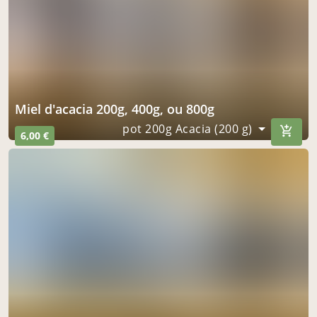
miel d'acacia 200g, 400g, ou 800g
pot 200g Acacia (200 g)
6,00 €