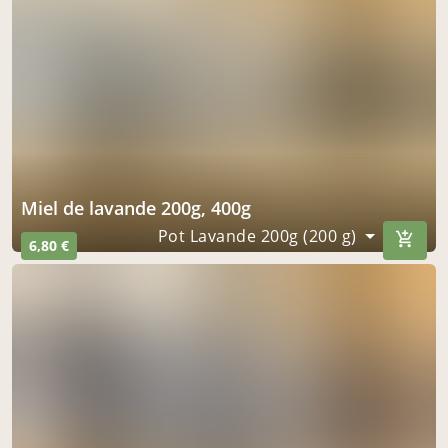
miel de lavande 200g, 400g
Pot Lavande 200g (200 g)
6,80 €