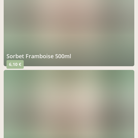
Sorbet Framboise 500ml
6,10 €