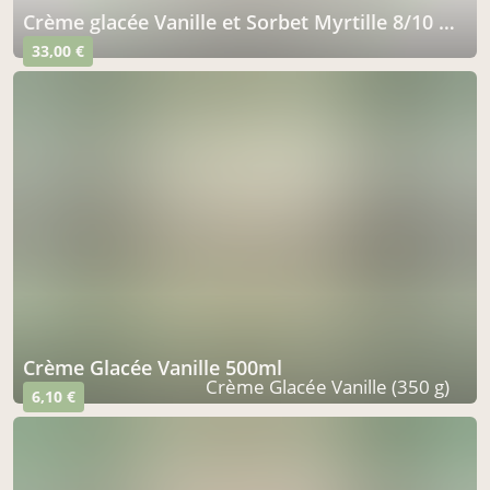
Crème glacée Vanille et Sorbet Myrtille 8/10 parts
33,00 €
Crème Glacée Vanille 500ml
Crème Glacée Vanille (350 g)
6,10 €