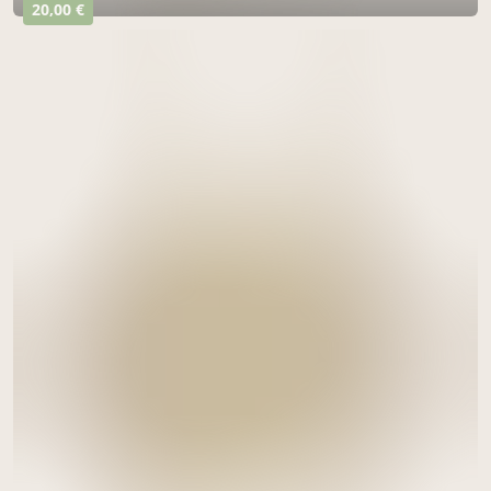
20,00 €