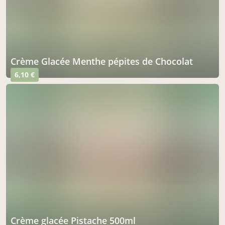
Crème Glacée Menthe pépites de Chocolat
6,10 €
Crème glacée Pistache 500ml