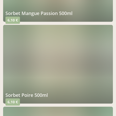
Sorbet Mangue Passion 500ml
6,10 €
Sorbet Poire 500ml
6,10 €