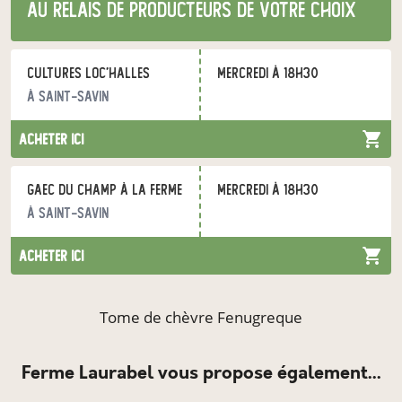
au relais de producteurs de votre choix
Cultures loc'Halles
mercredi à 18h30
à Saint-Savin
acheter ici
GAEC Du champ à la ferme
mercredi à 18h30
à Saint-Savin
acheter ici
Tome de chèvre Fenugreque
Ferme Laurabel vous propose également...