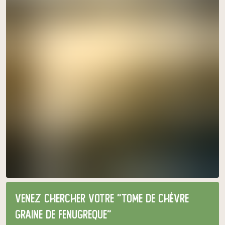
Venez chercher votre "tome de chèvre
graine de Fenugreque"