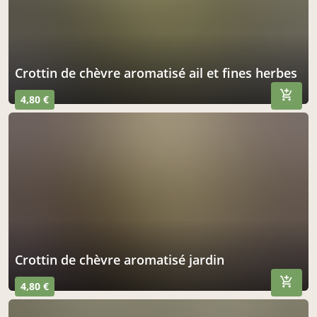
crottin de chèvre aromatisé ail et fines herbes
4,80 €
crottin de chèvre aromatisé jardin
4,80 €